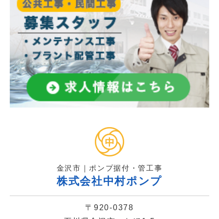
金沢市｜ポンプ据付・管工事
株式会社中村ポンプ
〒920-0378