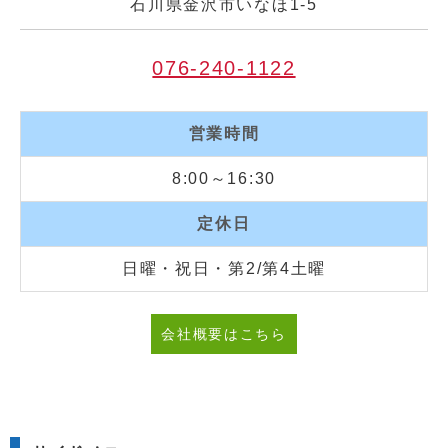
石川県金沢市いなほ1-5
076-240-1122
営業時間
8:00～16:30
定休日
日曜・祝日・第2/第4土曜
会社概要はこちら