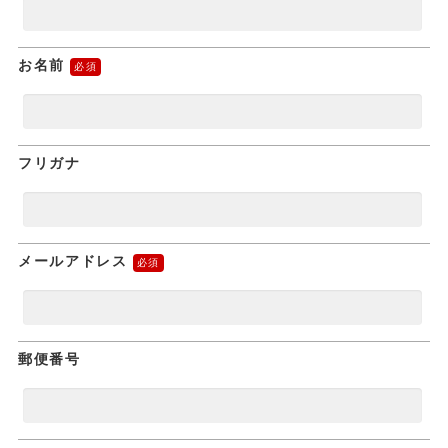
お名前
フリガナ
メールアドレス
郵便番号