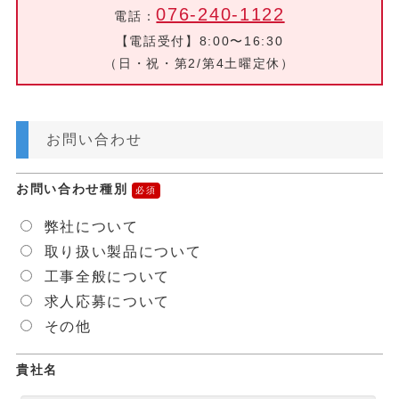
076-240-1122
電話：
【電話受付】8:00〜16:30
（日・祝・第2/第4土曜定休）
お問い合わせ
お問い合わせ種別
弊社について
取り扱い製品について
工事全般について
求人応募について
その他
貴社名