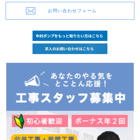
お問い合わせフォーム