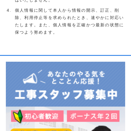
はいたしません。
個人情報に関して本人から情報の開示、訂正、削
除、利用停止等を求められたとき、速やかに対応い
たします。また、個人情報を正確かつ最新の状態に
保つよう努めます。