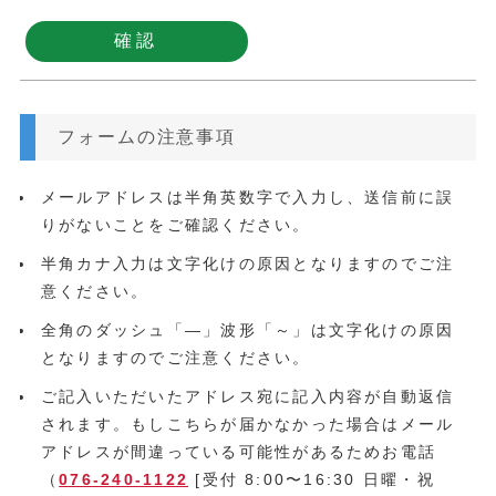
フォームの注意事項
メールアドレスは半角英数字で入力し、送信前に誤
りがないことをご確認ください。
半角カナ入力は文字化けの原因となりますのでご注
意ください。
全角のダッシュ「―」波形「～」は文字化けの原因
となりますのでご注意ください。
ご記入いただいたアドレス宛に記入内容が自動返信
されます。もしこちらが届かなかった場合はメール
アドレスが間違っている可能性があるためお電話
（
076-240-1122
[受付 8:00〜16:30 日曜・祝