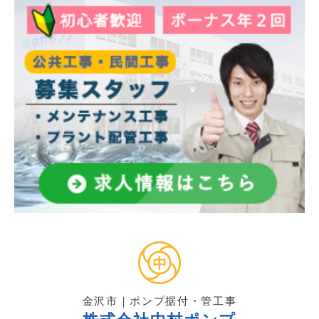
金沢市｜ポンプ据付・管工事