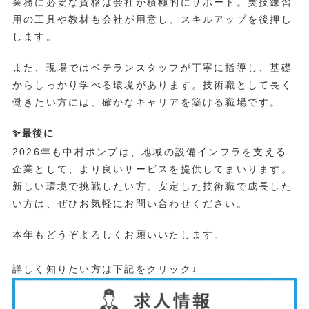
業務に必要な資格は会社が積極的にサポート。実技練習
用の工具や教材も会社が用意し、スキルアップを後押し
します。
また、現場ではベテランスタッフが丁寧に指導し、基礎
からしっかり学べる環境があります。技術職として長く
働きたい方には、確かなキャリアを築ける職場です。
✨最後に
2026年も中村ポンプは、地域の設備インフラを支える
企業として、より良いサービスを提供してまいります。
新しい環境で挑戦したい方、安定した技術職で成長した
い方は、ぜひお気軽にお問い合わせください。
本年もどうぞよろしくお願いいたします。
詳しく知りたい方は下記をクリック↓