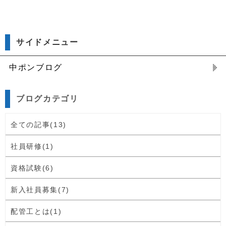
サイドメニュー
中ポンブログ
ブログカテゴリ
全ての記事(13)
社員研修(1)
資格試験(6)
新入社員募集(7)
配管工とは(1)