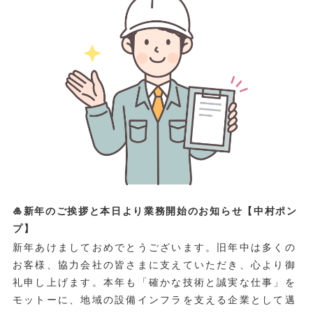
🎍新年のご挨拶と本日より業務開始のお知らせ【中村ポン
プ】
新年あけましておめでとうございます。旧年中は多くの
お客様、協力会社の皆さまに支えていただき、心より御
礼申し上げます。本年も「確かな技術と誠実な仕事」を
モットーに、地域の設備インフラを支える企業として邁