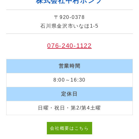
株式会社中村ポンプ
〒920-0378
石川県金沢市いなほ1-5
076-240-1122
営業時間
8:00～16:30
定休日
日曜・祝日・第2/第4土曜
会社概要はこちら