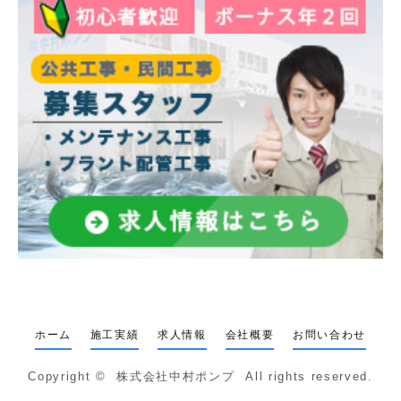
ホーム
施工実績
求人情報
会社概要
お問い合わせ
Copyright ©
株式会社中村ポンプ
All rights reserved.