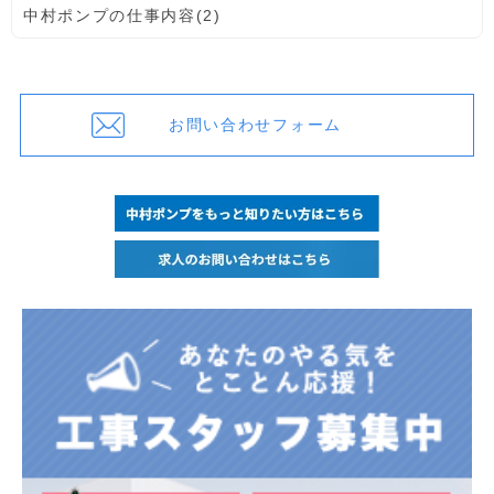
中村ポンプの仕事内容(2)
お問い合わせフォーム