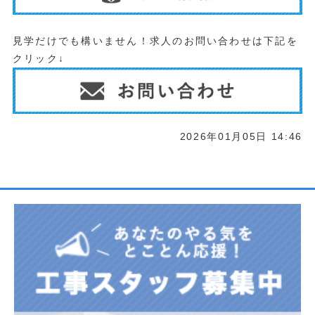
見学だけでも構いません！求人のお問い合わせは下記を
クリック↓
2026年01月05日 14:46