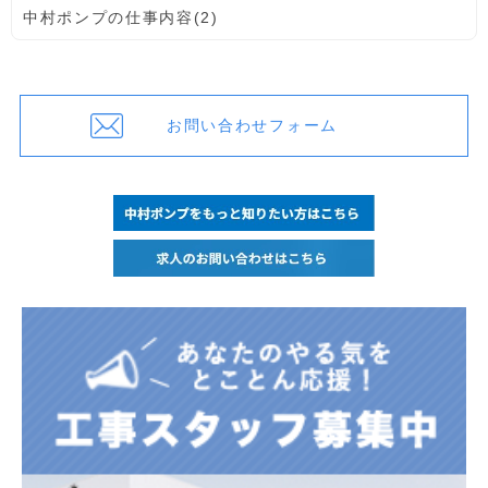
中村ポンプの仕事内容(2)
お問い合わせフォーム