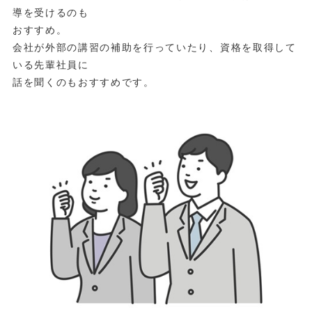
導を受けるのも
おすすめ。
会社が外部の講習の補助を行っていたり、資格を取得して
いる先輩社員に
話を聞くのもおすすめです。