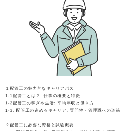
１配管工の魅力的なキャリアパス
1-1配管工とは？: 仕事の概要と特徴
1-2配管工の稼ぎや生活: 平均年収と働き方
1-3. 配管工の進めるキャリア: 専門性・管理職への道筋
２配管工に必要な資格と試験概要