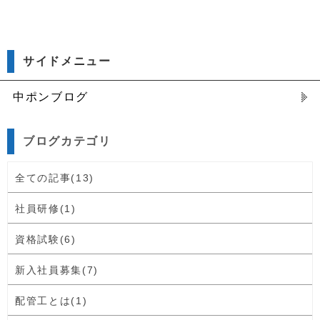
サイドメニュー
中ポンブログ
ブログカテゴリ
全ての記事(13)
社員研修(1)
資格試験(6)
新入社員募集(7)
配管工とは(1)