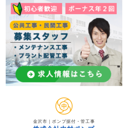
金沢市｜ポンプ据付・管工事