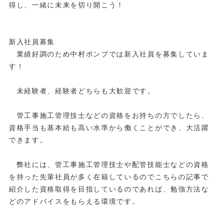
得し、一緒に未来を切り開こう！
新入社員募集
業績好調のため中村ポンプでは新入社員を募集していま
す！
未経験者、経験者どちらも大歓迎です。
管工事施工管理技士などの資格をお持ちの方でしたら、
資格手当も基本給も高い水準から働くことができ、大活躍
できます。
弊社には、管工事施工管理技士や配管技能士などの資格
を持った先輩社員が多く在籍しているのでこちらの記事で
紹介した資格取得を目指しているのであれば、勉強方法な
どのアドバイスをもらえる環境です。