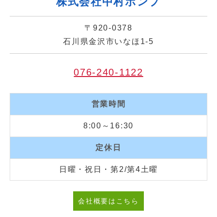
株式会社中村ポンプ
〒920-0378
石川県金沢市いなほ1-5
076-240-1122
営業時間
8:00～16:30
定休日
日曜・祝日・第2/第4土曜
会社概要はこちら