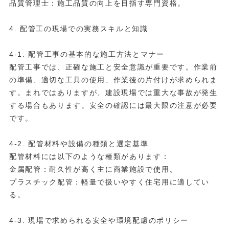
品質管理士：施工品質の向上を目指す専門資格。
4. 配管工の現場での実務スキルと知識
4-1. 配管工事の基本的な施工方法とマナー
配管工事では、正確な施工と安全意識が重要です。作業前
の準備、適切な工具の使用、作業後の片付けが求められま
す。まれではありますが、建設現場では重大な事故が発生
する場合もあります。安全の確認には最大限の注意が必要
です。
4-2. 配管材料や設備の種類と選定基準
配管材料には以下のような種類があります：
金属配管：耐久性が高く主に商業施設で使用。
プラスチック配管：軽量で扱いやすく住宅用に適してい
る。
4-3. 現場で求められる安全や環境配慮のポリシー