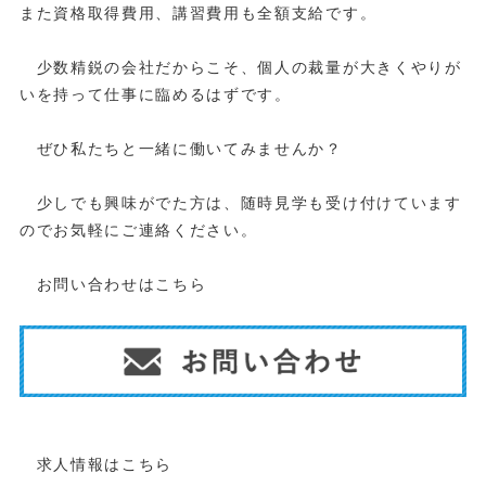
また資格取得費用、講習費用も全額支給です。
少数精鋭の会社だからこそ、個人の裁量が大きくやりが
いを持って仕事に臨めるはずです。
ぜひ私たちと一緒に働いてみませんか？
少しでも興味がでた方は、随時見学も受け付けています
のでお気軽にご連絡ください。
お問い合わせはこちら
求人情報はこちら