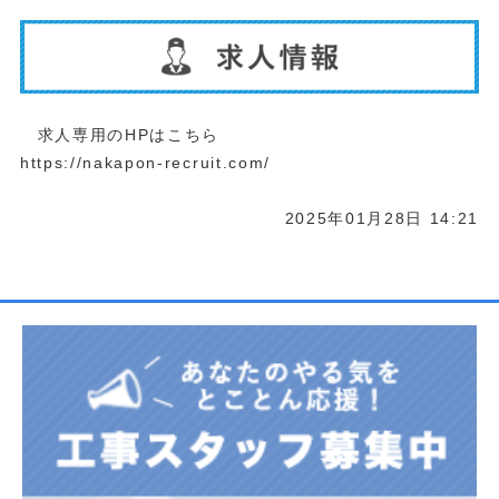
求人専用のHPはこちら
https://nakapon-recruit.com/
2025年01月28日 14:21