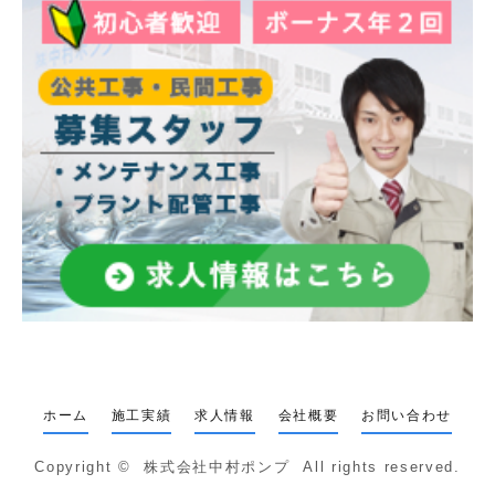
ホーム
施工実績
求人情報
会社概要
お問い合わせ
Copyright ©
株式会社中村ポンプ
All rights reserved.