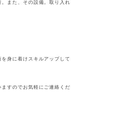
所。また、その設備。取り入れ
を身に着けスキルアップして
ますのでお気軽にご連絡くだ