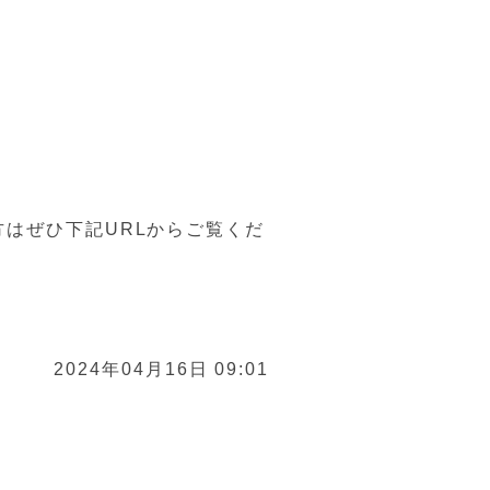
はぜひ下記URLからご覧くだ
2024年04月16日 09:01