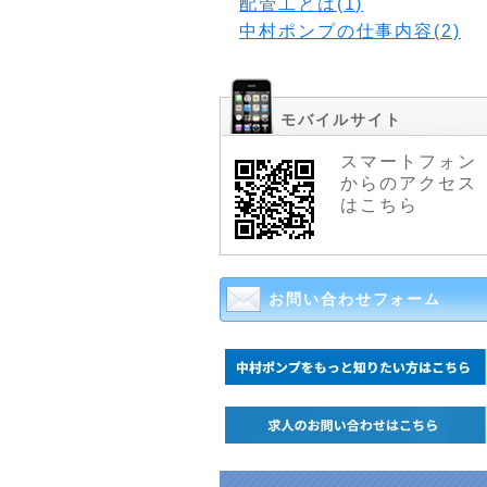
配管工とは(1)
中村ポンプの仕事内容(2)
モバイルサイト
スマートフォン
からのアクセス
はこちら
お問い合わせフォーム