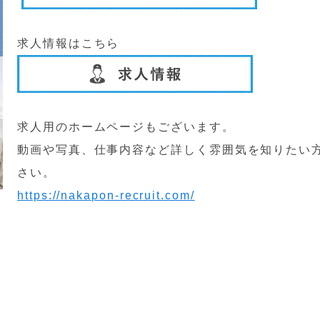
求人情報はこちら
求人用のホームページもございます。
動画や写真、仕事内容など詳しく雰囲気を知りたい方
さい。
https://nakapon-recruit.com/