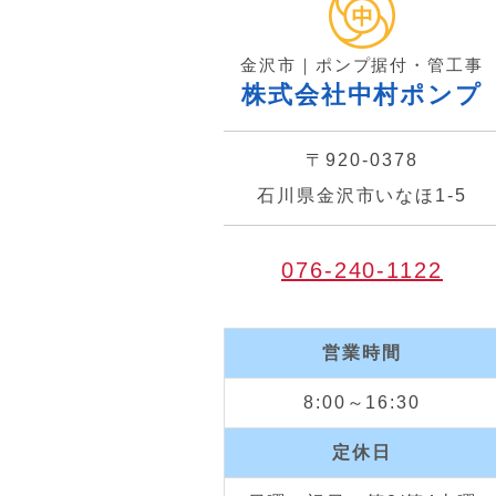
金沢市｜ポンプ据付・管工事
株式会社中村ポンプ
〒920-0378
石川県金沢市いなほ1-5
076-240-1122
営業時間
8:00～16:30
定休日