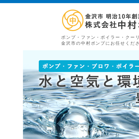
ポンプ・ファン・ボイラー・クー
金沢市の中村ポンプにお任せくだ