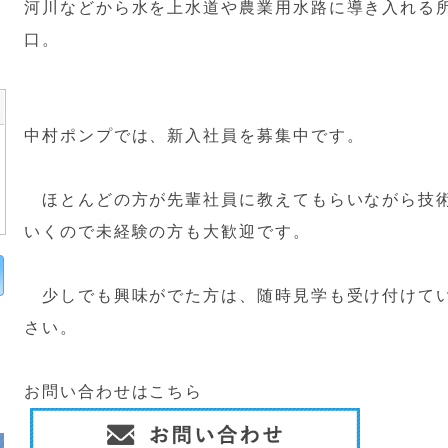
河川などから水を上水道や農業用水路に導き入れる
口。
中村ポンプでは、新入社員を募集中です。
ほとんどの方が先輩社員に教えてもらいながら技術
いくので未経験の方も大歓迎です。
少しでも興味がでた方は、随時見学も受け付けてい
さい。
お問い合わせはこちら