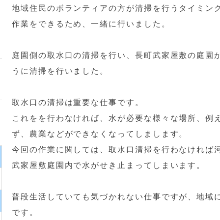
地域住民のボランティアの方が清掃を行うタイミン
作業をできるため、一緒に行いました。
庭園側の取水口の清掃を行い、長町武家屋敷の庭園
うに清掃を行いました。
取水口の清掃は重要な仕事です。
これをを行わなければ、水が必要な様々な場所、例
ず、農業などができなくなってしまします。
今回の作業に関しては、取水口清掃を行わなければ
武家屋敷庭園内で水がせき止まってしまいます。
普段生活していても気づかれない仕事ですが、地域
です。